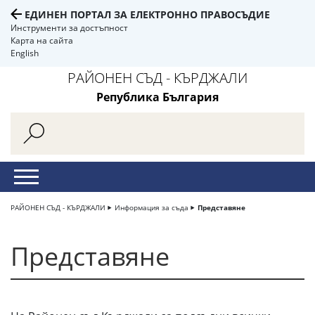
ЕДИНЕН ПОРТАЛ ЗА ЕЛЕКТРОННО ПРАВОСЪДИЕ
Инструменти за достъпност
Карта на сайта
English
РАЙОНЕН СЪД - КЪРДЖАЛИ
Република България
РАЙОНЕН СЪД - КЪРДЖАЛИ
Информация за съда
Представяне
Представяне