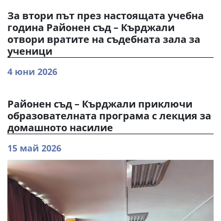
За втори път през настоящата учебна
година Районен съд – Кърджали
отвори вратите на съдебната зала за
ученици
4 юни 2026
Районен съд – Кърджали приключи
образователната програма с лекция за
домашното насилие
15 май 2026