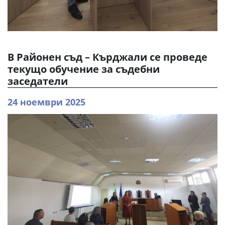
В Районен съд – Кърджали се проведе
текущо обучение за съдебни
заседатели
24 ноември 2025