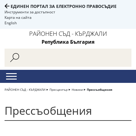
ЕДИНЕН ПОРТАЛ ЗА ЕЛЕКТРОННО ПРАВОСЪДИЕ
Инструменти за достъпност
Карта на сайта
English
РАЙОНЕН СЪД - КЪРДЖАЛИ
Република България
РАЙОНЕН СЪД - КЪРДЖАЛИ
Пресцентър
Новини
Прессъобщения
Прессъобщения