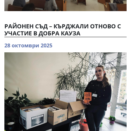
РАЙОНЕН СЪД – КЪРДЖАЛИ ОТНОВО С
УЧАСТИЕ В ДОБРА КАУЗА
28 октомври 2025