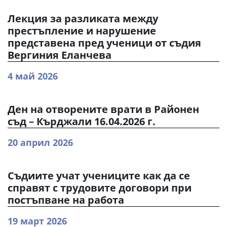
Лекция за разликата между
престъпление и нарушение
представена пред ученици от съдия
Вергиния Еланчева
4 май 2026
Ден на отворените врати в Районен
съд – Кърджали 16.04.2026 г.
20 април 2026
Съдиите учат учениците как да се
справят с трудовите договори при
постъпване на работа
19 март 2026